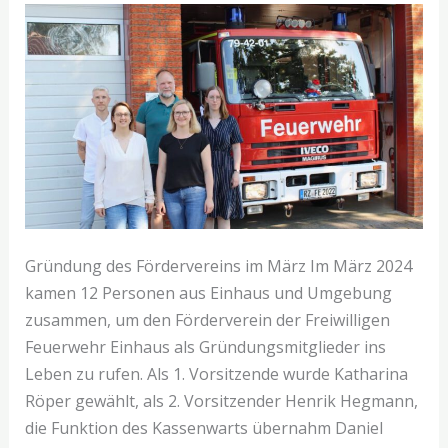
Gründung des Fördervereins im März Im März 2024
kamen 12 Personen aus Einhaus und Umgebung
zusammen, um den Förderverein der Freiwilligen
Feuerwehr Einhaus als Gründungsmitglieder ins
Leben zu rufen. Als 1. Vorsitzende wurde Katharina
Röper gewählt, als 2. Vorsitzender Henrik Hegmann,
die Funktion des Kassenwarts übernahm Daniel