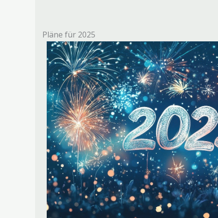
Pläne für 2025