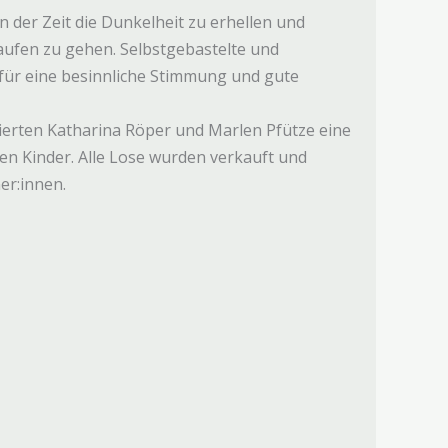
 der Zeit die Dunkelheit zu erhellen und
ufen zu gehen. Selbstgebastelte und
für eine besinnliche Stimmung und gute
ierten Katharina Röper und Marlen Pfütze eine
en Kinder. Alle Lose wurden verkauft und
er:innen.