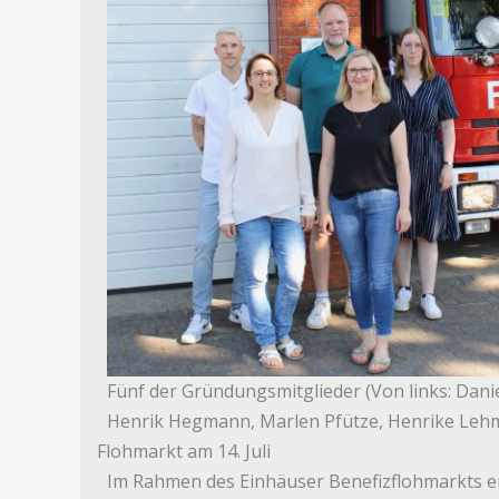
Fünf der Gründungsmitglieder (Von links: Danie
Henrik Hegmann, Marlen Pfütze, Henrike Leh
Flohmarkt am 14. Juli
Im Rahmen des Einhäuser Benefizflohmarkts en