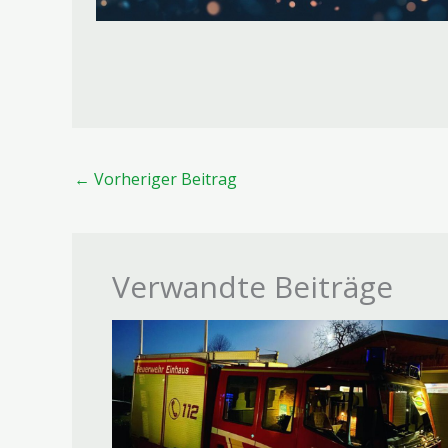
←
Vorheriger Beitrag
Verwandte Beiträge