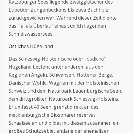
Ratzeburger Sees liegende Zweiggletscher des
Lübecker Zungenbeckens bis etwa Buchholz
zurückgewichen war. Während dieser Zeit diente
das Tal als Überlauf eines südlich liegenden
Schmelzwassersees.
Östliches Hügelland
Das Schleswig-Holsteinische oder „östliche“
Hügelland besteht unter anderem aus den
Regionen Angeln, Schwansen, Hüttener Berge,
Dänischer Wohld, Wagrien mit der Holsteinischen
Schweiz und dem Naturpark Lauenburgische Seen,
dem drittgrößten Naturpark Schleswig-Holsteins.
Er umfasst 40 Seen, grenzt direkt an das
mecklenburgische Biosphärenreservat
Schaalsee an und bildet mit diesem zusammen ein
großes Schutzgebiet entlang der ehemaligen