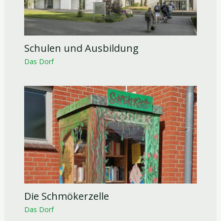
Schulen und Ausbildung
Das Dorf
Die Schmökerzelle
Das Dorf