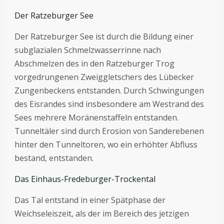
Der Ratzeburger See
Der Ratzeburger See ist durch die Bildung einer
subglazialen Schmelzwasserrinne nach
Abschmelzen des in den Ratzeburger Trog
vorgedrungenen Zweiggletschers des Lübecker
Zungenbeckens entstanden. Durch Schwingungen
des Eisrandes sind insbesondere am Westrand des
Sees mehrere Moränenstaffeln entstanden.
Tunneltäler sind durch Erosion von Sanderebenen
hinter den Tunneltoren, wo ein erhöhter Abfluss
bestand, entstanden.
Das Einhaus-Fredeburger-Trockental
Das Tal entstand in einer Spätphase der
Weichseleiszeit, als der im Bereich des jetzigen