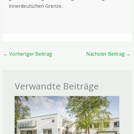
innerdeutschen Grenze.
←
Vorheriger Beitrag
Nächster Beitrag
→
Verwandte Beiträge