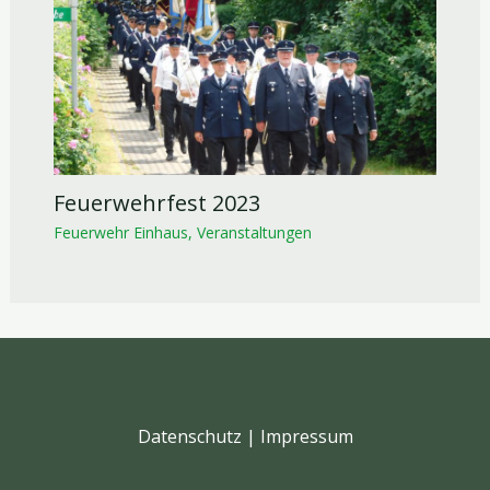
Feuerwehrfest 2023
Feuerwehr Einhaus
,
Veranstaltungen
Datenschutz
|
Impressum