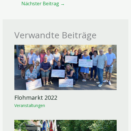
Nächster Beitrag
→
Verwandte Beiträge
Flohmarkt 2022
Veranstaltungen