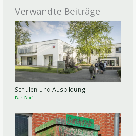
Verwandte Beiträge
Schulen und Ausbildung
Das Dorf