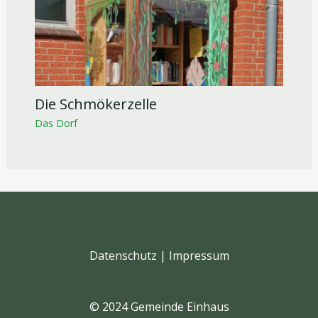
Die Schmökerzelle
Das Dorf
Datenschutz
|
Impressum
© 2024 Gemeinde Einhaus