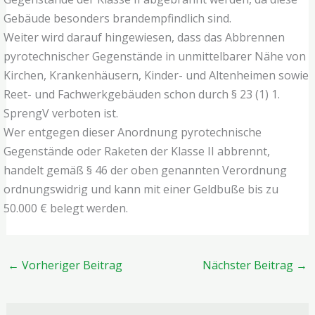
Gebäude besonders brandempfindlich sind.
Weiter wird darauf hingewiesen, dass das Abbrennen
pyrotechnischer Gegenstände in unmittelbarer Nähe von
Kirchen, Krankenhäusern, Kinder- und Altenheimen sowie
Reet- und Fachwerkgebäuden schon durch § 23 (1) 1.
SprengV verboten ist.
Wer entgegen dieser Anordnung pyrotechnische
Gegenstände oder Raketen der Klasse II abbrennt,
handelt gemäß § 46 der oben genannten Verordnung
ordnungswidrig und kann mit einer Geldbuße bis zu
50.000 € belegt werden.
←
Vorheriger Beitrag
Nächster Beitrag
→